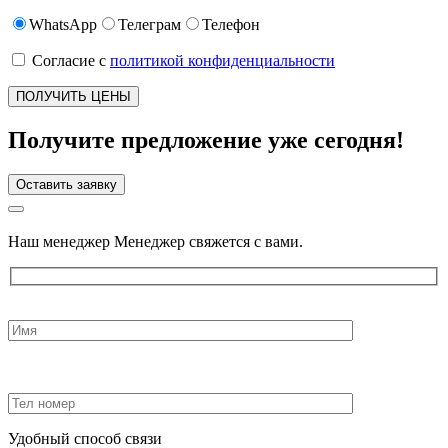
WhatsApp
Телеграм
Телефон
Согласие с
политикой конфиденциальности
Получите предложение уже сегодня!
Оставить заявку
Наш менеджер Менеджер свяжется с вами.
Удобный способ связи