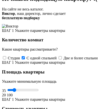
На сайте не весь каталог.
Виктор
, наш директор, лично сделает
бесплатную подборку
ШАГ 1
Укажите параметры квартиры
Количество комнат
Какие квартиры рассматриваете?
Студия
С одной спальней
Две и более спальни
ШАГ 1
Укажите параметры квартиры
Площадь квартиры
Укажите минимальную площадь
35
20
100
ШАГ 1
Укажите параметры квартиры
Стоимость квартиры