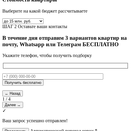
Выберите на какой бюджет рассчитываете
ШАГ 2
Оставьте ваши контакты
В течение дня отправим 3 вариантов квартир на
почту, Whatsapp или Телеграм БЕСПЛАТНО
Укажите телефон, чтобы получить подборку
← Назад
1
/ 4
Далее →
✓
Ваш запрос успешно отправлен!
Автоматический переход через:
5