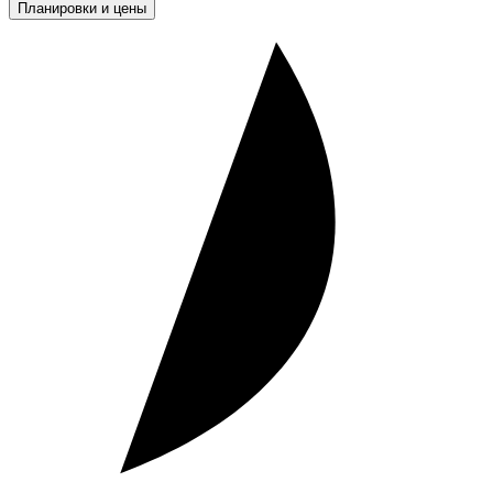
Планировки и цены