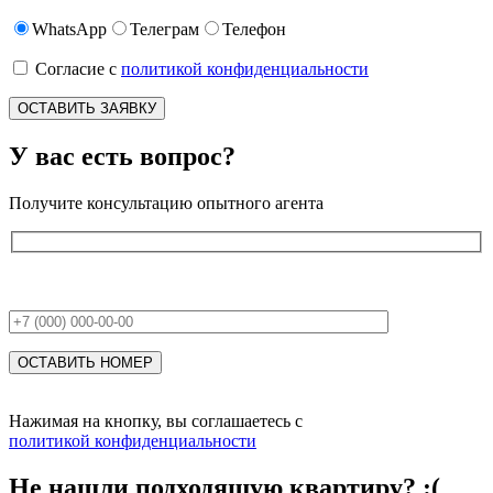
WhatsApp
Телеграм
Телефон
Согласие с
политикой конфиденциальности
У вас есть вопрос?
Получите консультацию опытного агента
Нажимая на кнопку, вы соглашаетесь с
политикой конфиденциальности
Не нашли подходящую квартиру?
:(