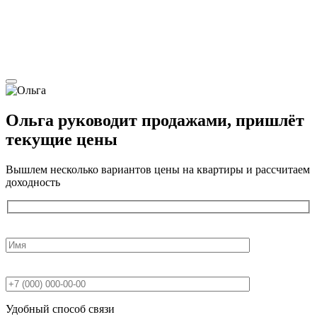
Ольга
руководит продажами, пришлёт
текущие цены
Вышлем несколько вариантов цены на квартиры и рассчитаем
доходность
Удобный способ связи