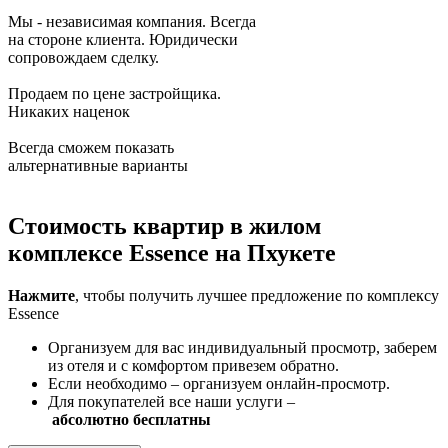
Мы - независимая компания. Всегда
на стороне клиента. Юридически
сопровождаем сделку.
Продаем по цене застройщика.
Никаких наценок
Всегда сможем показать
альтернативные варианты
Стоимость квартир в жилом
комплексе
Essence
на Пхукете
Нажмите
, чтобы получить лучшее предложение по комплексу
Essence
Организуем для вас индивидуальный просмотр, заберем
из отеля и с комфортом привезем обратно.
Если необходимо – организуем онлайн-просмотр.
Для покупателей все наши услуги –
абсолютно
бесплатны