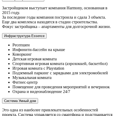
Застройщиком выступает компания Harmony, основанная в
2015 году.
За последние годы компания построила и сдала 3 объекта.
Еще два комплекса находятся в стадии строительства.
Фокус застройщика – апартаменты для долгосрочной жизни.
Инфраструктура Essence
Ресепшен
Инфинити-бассейн на крыше
Коворкинг
Детская игровая комната
Спортивная игровая комната (аэрохоккей, баскетбол)
Игровая комната с Playstation
Подземный паркинг с зарядками для электромобилей
Музыкальная комната
Фитнес-центр
Помещение для проведения мероприятий и вечеринок
Охрана и видеонаблюдение 24/7
Система Умный дом
Это одна из наиболее привлекательных особенностей
проекта. Система управляется со смартфона и подстраивается