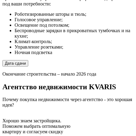
под ваши потребности:
Роботизированные шторы и тюль;
Голосовое управление;
Освещение под потолком;
Беспроводные зарядки в прикроватных тумбочках и на
кухне;
Климат-контроль;
Управление розетками;
Ночная подсветка
Дата сдачи
Окончание строительства – начало 2026 года
Агентство недвижимости
KVARIS
Почему покупка недвижимости через агентство - это хорошая
идея?
Хорошо знаем застройщика.
Поможем выбрать оптимальную
квартиру и согласуем скидку