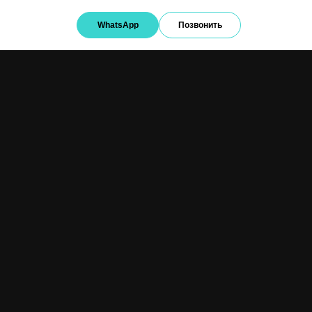
WhatsApp
Позвонить