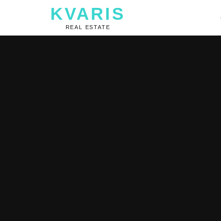
KVARIS
REAL ESTATE