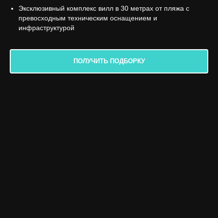
Эксклюзивный комплекс вилл в 30 метрах от пляжа с
превосходным техническим оснащением и
инфраструктурой
ПОЛУЧИТЬ ПОДБОРКУ