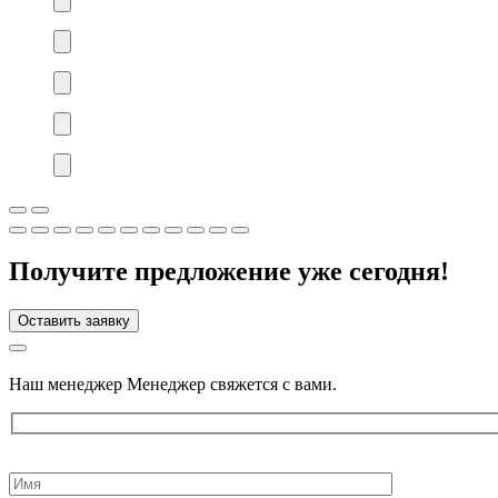
Получите предложение уже сегодня!
Оставить заявку
Наш менеджер Менеджер свяжется с вами.