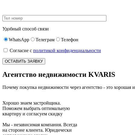
Удобный способ связи
WhatsApp
Телеграм
Телефон
Согласие с
политикой конфиденциальности
Агентство недвижимости
KVARIS
Почему покупка недвижимости через агентство - это хорошая и
Хорошо знаем застройщика.
Поможем выбрать оптимальную
квартиру и согласуем скидку
Мы - независимая компания. Всегда
на стороне клиента. Юридически