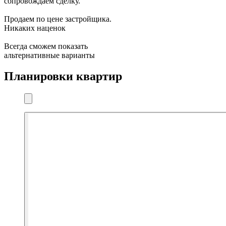
сопровождаем сделку.
Продаем по цене застройщика.
Никаких наценок
Всегда сможем показать
альтернативные варианты
Планировки квартир