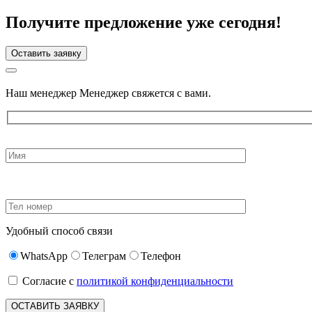
Получите предложение уже сегодня!
Оставить заявку
Наш менеджер Менеджер свяжется с вами.
Удобный способ связи
WhatsApp
Телеграм
Телефон
Согласие с
политикой конфиденциальности