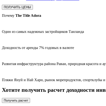
Почему
The Title Adora
Один из самых надежных застройщиков Таиланда
Доходность от аренды 7% годовых в валюте
Развитая инфраструктура района Раваи, природная красота и а
Пляжи Януй и Най Харн, рынок морепродуктов, спортклубы и 
Хотите получить расчет доходности ин
Получить расчет