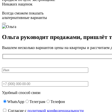
Никаких наценок
Всегда сможем показать
альтернативные варианты
Ольга
руководит продажами, пришлёт 
Вышлем несколько вариантов цены на квартиры и рассчитаем 
Удобный способ связи
WhatsApp
Телеграм
Телефон
Согласие с
политикой конфиденциальности