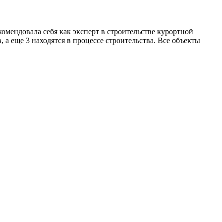
омендовала себя как эксперт в строительстве курортной
а еще 3 находятся в процессе строительства. Все объекты