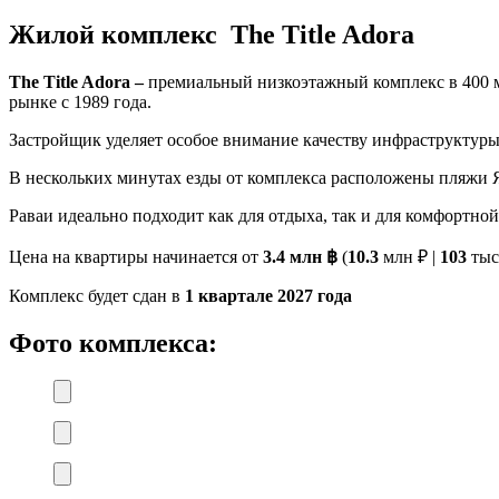
Жилой комплекс
The Title Adora
The Title Adora –
премиальный низкоэтажный комплекс в 400 м
рынке с 1989 года.
Застройщик уделяет особое внимание качеству инфраструктуры
В нескольких минутах езды от комплекса расположены пляжи Я
Раваи идеально подходит как для отдыха, так и для комфортной
Цена на квартиры начинается от
3.4 млн ฿
(
10.3
млн ₽ |
103
тыс
Комплекс будет сдан в
1 квартале
2027 года
Фото комплекса: