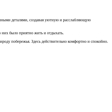
манными деталями, создавая уютную и расслабляющую
 них было приятно жить и отдыхать.
роду побережья. Здесь действительно комфортно и спокойно.